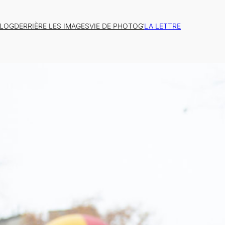
BLOG
DERRIÈRE LES IMAGES
VIE DE PHOTOG’
LA LETTRE