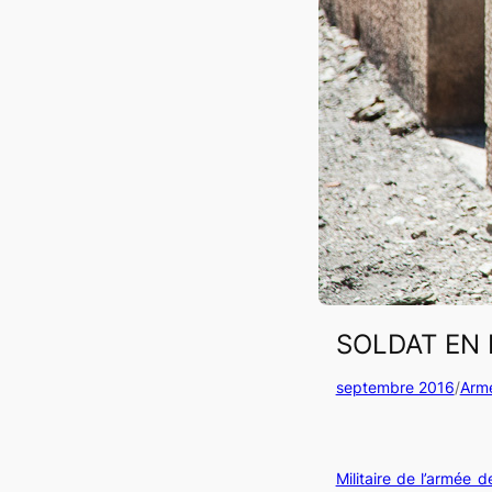
SOLDAT EN 
septembre 2016
/
Arm
Militaire de l’armée d