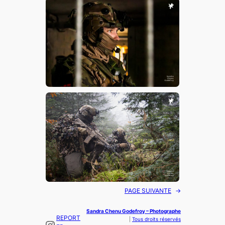
PAGE SUIVANTE
→
Sandra Chenu Godefroy – Photographe
REPORT
|
Tous droits réservés
Instagram