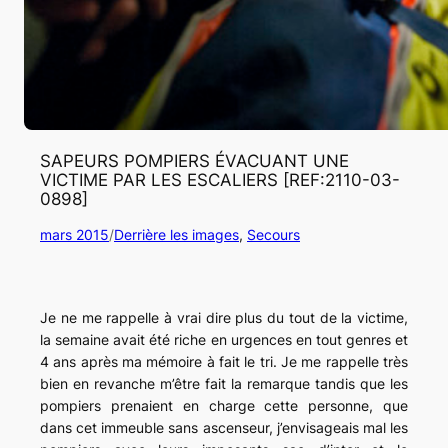
SAPEURS POMPIERS ÉVACUANT UNE
VICTIME PAR LES ESCALIERS [REF:2110-03-
0898]
mars 2015
/
Derrière les images
, 
Secours
Je ne me rappelle à vrai dire plus du tout de la victime,
la semaine avait été riche en urgences en tout genres et
4 ans après ma mémoire à fait le tri. Je me rappelle très
bien en revanche m’être fait la remarque tandis que les
pompiers prenaient en charge cette personne, que
dans cet immeuble sans ascenseur, j’envisageais mal les