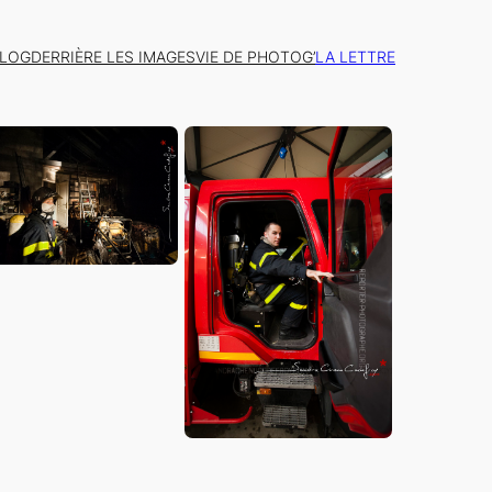
BLOG
DERRIÈRE LES IMAGES
VIE DE PHOTOG’
LA LETTRE