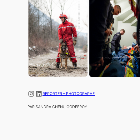
Instagram
LinkedIn
REPORTER – PHOTOGRAPHE
PAR SANDRA CHENU GODEFROY