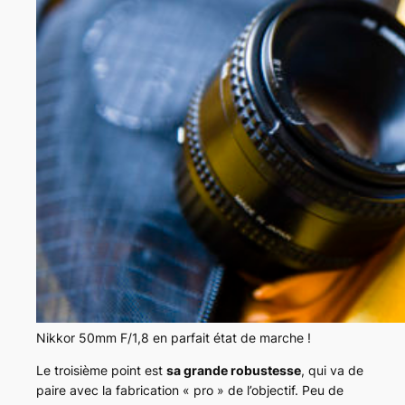
Nikkor 50mm F/1,8 en parfait état de marche !
Le troisième point est
sa grande robustesse
, qui va de
paire avec la fabrication « pro » de l’objectif. Peu de