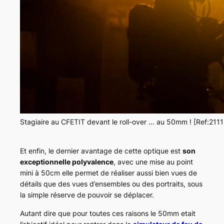
Stagiaire au CFETIT devant le roll-over … au 50mm ! [Ref:211
Et enfin, le dernier avantage de cette optique est
son
exceptionnelle polyvalence
, avec une mise au point
mini à 50cm elle permet de réaliser aussi bien vues de
détails que des vues d’ensembles ou des portraits, sous
la simple réserve de pouvoir se déplacer.
Autant dire que pour toutes ces raisons le 50mm etait