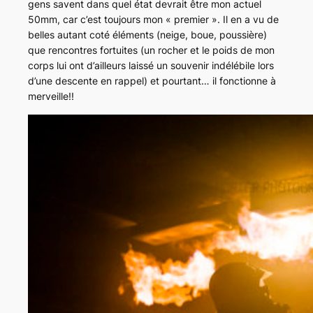
gens savent dans quel état devrait être mon actuel
50mm, car c’est toujours mon « premier ». Il en a vu de
belles autant coté éléments (neige, boue, poussière)
que rencontres fortuites (un rocher et le poids de mon
corps lui ont d’ailleurs laissé un souvenir indélébile lors
d’une descente en rappel) et pourtant… il fonctionne à
merveille!!