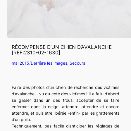
RÉCOMPENSE D’UN CHIEN D’AVALANCHE
[REF:2310-02-1630]
mai 2015
/
Derrière les images
, 
Secours
Faire des photos d’un chien de recherche des victimes
d’avalanche… vu du coté des victimes ! Il a fallu d’abord
se glisser dans un des trous, accepter de se faire
enfermer dans la neige, attendre, attendre et encore
attendre, et puis être libérée -enfin- par les grattements
d’un poilu.
Techniquement, pas facile d’anticiper les réglages de