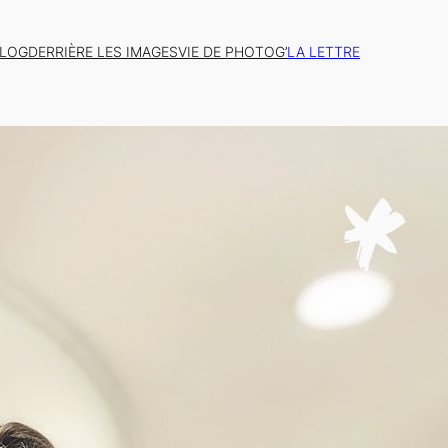
BLOG
DERRIÈRE LES IMAGES
VIE DE PHOTOG’
LA LETTRE