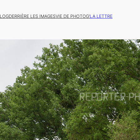
BLOG
DERRIÈRE LES IMAGES
VIE DE PHOTOG’
LA LETTRE