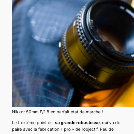
Nikkor 50mm F/1,8 en parfait état de marche !
Le troisième point est
sa grande robustesse
, qui va de
paire avec la fabrication « pro » de l’objectif. Peu de