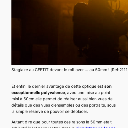
Stagiaire au CFETIT devant le roll-over … au 50mm ! [Ref:211
Et enfin, le dernier avantage de cette optique est
son
exceptionnelle polyvalence
, avec une mise au point
mini à 50cm elle permet de réaliser aussi bien vues de
détails que des vues d’ensembles ou des portraits, sous
la simple réserve de pouvoir se déplacer.
Autant dire que pour toutes ces raisons le 50mm etait