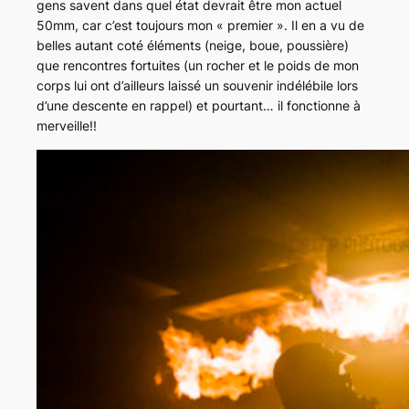
gens savent dans quel état devrait être mon actuel
50mm, car c’est toujours mon « premier ». Il en a vu de
belles autant coté éléments (neige, boue, poussière)
que rencontres fortuites (un rocher et le poids de mon
corps lui ont d’ailleurs laissé un souvenir indélébile lors
d’une descente en rappel) et pourtant… il fonctionne à
merveille!!