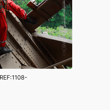
REF:1108-