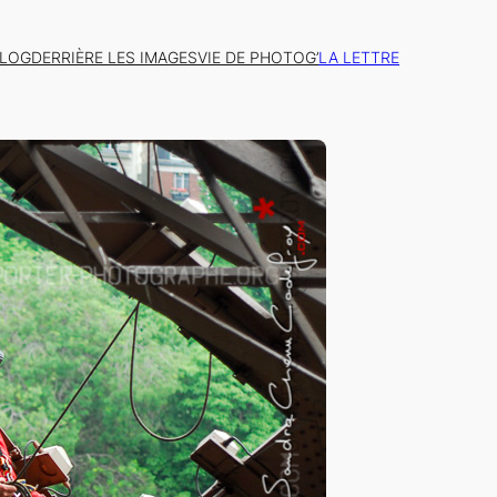
BLOG
DERRIÈRE LES IMAGES
VIE DE PHOTOG’
LA LETTRE