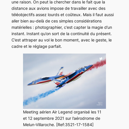
une raison. On peut la chercher dans le fait que la
distance aux avions impose de travailler avec des
téléobjectifs assez lourds et coûteux. Mais il faut aussi
aller bien au-delà de ces simples considérations
matérielles : photographier, c’est capter la magie d’un
instant. Instant qu’on sort de la continuité du présent.
C’est attraper au vol le bon moment, avec le geste, le
cadre et le réglage parfait.
Meeting aérien Air Legend organisé les 11
et 12 septembre 2021 sur l’aérodrome de
Melun-Villaroche. [Ref:3521-17-1584]