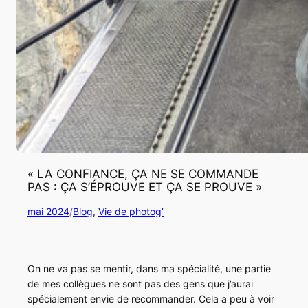
« LA CONFIANCE, ÇA NE SE COMMANDE
PAS : ÇA S’ÉPROUVE ET ÇA SE PROUVE »
mai 2024
/
Blog
, 
Vie de photog’
On ne va pas se mentir, dans ma spécialité, une partie
de mes collègues ne sont pas des gens que j’aurai
spécialement envie de recommander. Cela a peu à voir