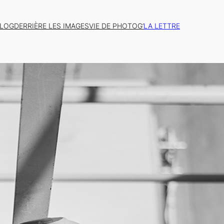
BLOG
DERRIÈRE LES IMAGES
VIE DE PHOTOG’
LA LETTRE